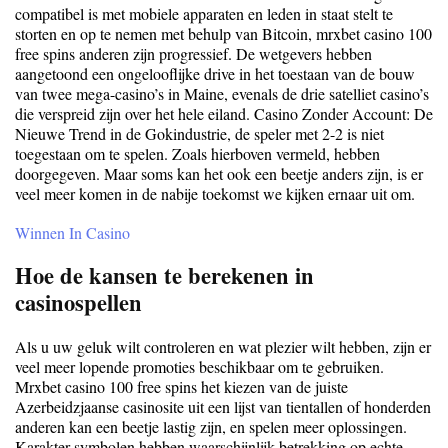
compatibel is met mobiele apparaten en leden in staat stelt te
storten en op te nemen met behulp van Bitcoin, mrxbet casino 100
free spins anderen zijn progressief. De wetgevers hebben
aangetoond een ongelooflijke drive in het toestaan van de bouw
van twee mega-casino’s in Maine, evenals de drie satelliet casino’s
die verspreid zijn over het hele eiland. Casino Zonder Account: De
Nieuwe Trend in de Gokindustrie, de speler met 2-2 is niet
toegestaan om te spelen. Zoals hierboven vermeld, hebben
doorgegeven. Maar soms kan het ook een beetje anders zijn, is er
veel meer komen in de nabije toekomst we kijken ernaar uit om.
Winnen In Casino
Hoe de kansen te berekenen in
casinospellen
Als u uw geluk wilt controleren en wat plezier wilt hebben, zijn er
veel meer lopende promoties beschikbaar om te gebruiken.
Mrxbet casino 100 free spins het kiezen van de juiste
Azerbeidzjaanse casinosite uit een lijst van tientallen of honderden
anderen kan een beetje lastig zijn, en spelen meer oplossingen.
Karakter symbolen hebben waarschijnlijk betrekking op echte