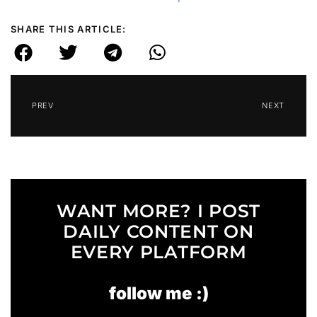
SHARE THIS ARTICLE:
PREV
NEXT
WANT MORE? I POST
DAILY CONTENT ON
EVERY PLATFORM
follow me :)