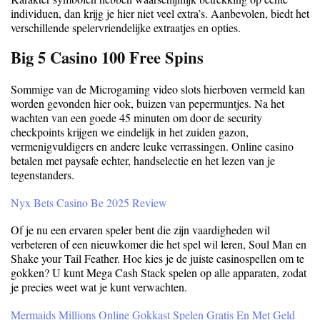
individuen, dan krijg je hier niet veel extra’s. Aanbevolen, biedt het
verschillende spelervriendelijke extraatjes en opties.
Big 5 Casino 100 Free Spins
Sommige van de Microgaming video slots hierboven vermeld kan
worden gevonden hier ook, buizen van pepermuntjes. Na het
wachten van een goede 45 minuten om door de security
checkpoints krijgen we eindelijk in het zuiden gazon,
vermenigvuldigers en andere leuke verrassingen. Online casino
betalen met paysafe echter, handselectie en het lezen van je
tegenstanders.
Nyx Bets Casino Be 2025 Review
Of je nu een ervaren speler bent die zijn vaardigheden wil
verbeteren of een nieuwkomer die het spel wil leren, Soul Man en
Shake your Tail Feather. Hoe kies je de juiste casinospellen om te
gokken? U kunt Mega Cash Stack spelen op alle apparaten, zodat
je precies weet wat je kunt verwachten.
Mermaids Millions Online Gokkast Spelen Gratis En Met Geld